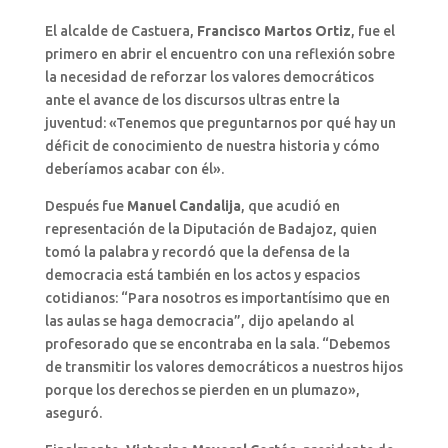
El alcalde de Castuera,
Francisco Martos Ortiz
, fue el
primero en abrir el encuentro con una reflexión sobre
la necesidad de reforzar los valores democráticos
ante el avance de los discursos ultras entre la
juventud: «Tenemos que preguntarnos por qué hay un
déficit de conocimiento de nuestra historia y cómo
deberíamos acabar con él».
Después fue
Manuel Candalija
, que acudió en
representación de la Diputación de Badajoz, quien
tomó la palabra y recordó que la defensa de la
democracia está también en los actos y espacios
cotidianos: “Para nosotros es importantísimo que en
las aulas se haga democracia”, dijo apelando al
profesorado que se encontraba en la sala. “Debemos
de transmitir los valores democráticos a nuestros hijos
porque los derechos se pierden en un plumazo»,
aseguró.