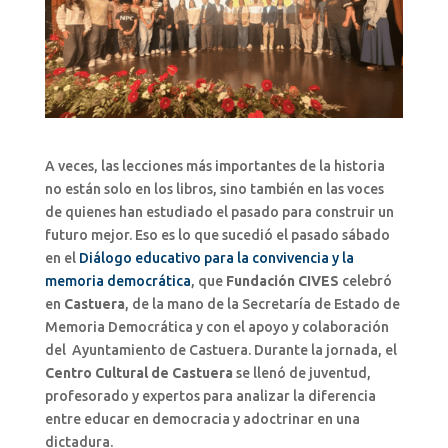
A veces, las lecciones más importantes de la historia
no están solo en los libros, sino también en las voces
de quienes han estudiado el pasado para construir un
futuro mejor. Eso es lo que sucedió el pasado sábado
en el
Diálogo educativo para la convivencia y la
memoria democrática
, que
Fundación CIVES
celebró
en
Castuera
, de la mano de la Secretaría de Estado de
Memoria Democrática y con el apoyo y colaboración
del
Ayuntamiento de Castuera. Durante la jornada, el
Centro Cultural de Castuera
se llenó de juventud,
profesorado y expertos para analizar la diferencia
entre educar en democracia y adoctrinar en una
dictadura.