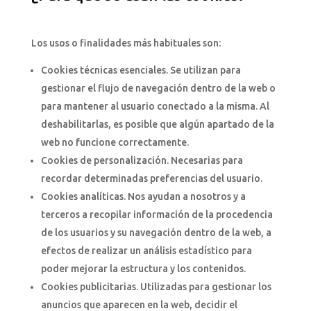
Los usos o finalidades más habituales son:
Cookies técnicas esenciales. Se utilizan para
gestionar el flujo de navegación dentro de la web o
para mantener al usuario conectado a la misma. Al
deshabilitarlas, es posible que algún apartado de la
web no funcione correctamente.
Cookies de personalización. Necesarias para
recordar determinadas preferencias del usuario.
Cookies analíticas. Nos ayudan a nosotros y a
terceros a recopilar información de la procedencia
de los usuarios y su navegación dentro de la web, a
efectos de realizar un análisis estadístico para
poder mejorar la estructura y los contenidos.
Cookies publicitarias. Utilizadas para gestionar los
anuncios que aparecen en la web, decidir el