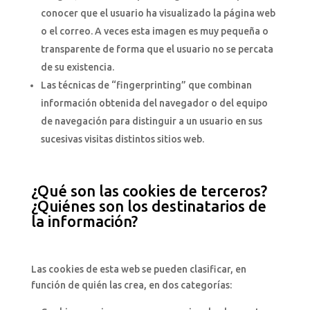
conocer que el usuario ha visualizado la página web
o el correo. A veces esta imagen es muy pequeña o
transparente de forma que el usuario no se percata
de su existencia.
Las técnicas de “fingerprinting” que combinan
información obtenida del navegador o del equipo
de navegación para distinguir a un usuario en sus
sucesivas visitas distintos sitios web.
¿Qué son las cookies de terceros?
¿Quiénes son los destinatarios de
la información?
Las cookies de esta web se pueden clasificar, en
función de quién las crea, en dos categorías: