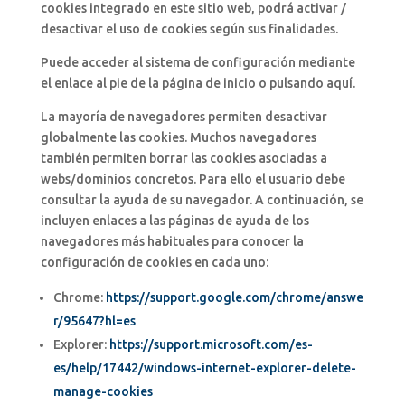
cookies integrado en este sitio web, podrá activar /
desactivar el uso de cookies según sus finalidades.
Puede acceder al sistema de configuración mediante
el enlace al pie de la página de inicio o pulsando aquí.
La mayoría de navegadores permiten desactivar
globalmente las cookies. Muchos navegadores
también permiten borrar las cookies asociadas a
webs/dominios concretos. Para ello el usuario debe
consultar la ayuda de su navegador. A continuación, se
incluyen enlaces a las páginas de ayuda de los
navegadores más habituales para conocer la
configuración de cookies en cada uno:
Chrome:
https://support.google.com/chrome/answe
r/95647?hl=es
Explorer:
https://support.microsoft.com/es-
es/help/17442/windows-internet-explorer-delete-
manage-cookies