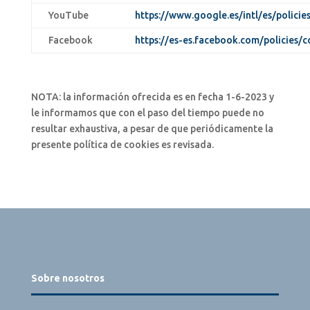
YouTube
https://www.google.es/intl/es/policies
Facebook
https://es-es.facebook.com/policies/c
NOTA: la información ofrecida es en fecha 1-6-2023 y
le informamos que con el paso del tiempo puede no
resultar exhaustiva, a pesar de que periódicamente la
presente política de cookies es revisada.
Sobre nosotros