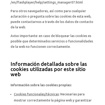
/en/flashplayer/help/settings_manager07.html
Para otros navegadores, así como para cualquier
aclaración o pregunta sobre las cookies de esta web,
puede contactarnos a través de los datos de contacto
de la web.
Aviso importante: en caso de bloquear las cookies es
posible que determinados servicios o funcionalidades
de la web no funcionen correctamente.
Información detallada sobre las
cookies utilizadas por este sitio
web
Información sobre las cookies propias:
Cookies funcionales/técnicas
: Necesarias para
mostrar correctamente la página web y garantizar