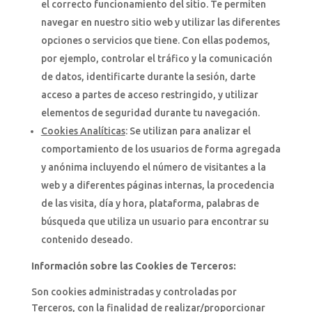
el correcto funcionamiento del sitio. Te permiten
navegar en nuestro sitio web y utilizar las diferentes
opciones o servicios que tiene. Con ellas podemos,
por ejemplo, controlar el tráfico y la comunicación
de datos, identificarte durante la sesión, darte
acceso a partes de acceso restringido, y utilizar
elementos de seguridad durante tu navegación.
Cookies Analíticas
: Se utilizan para analizar el
comportamiento de los usuarios de forma agregada
y anónima incluyendo el número de visitantes a la
web y a diferentes páginas internas, la procedencia
de las visita, día y hora, plataforma, palabras de
búsqueda que utiliza un usuario para encontrar su
contenido deseado.
Información sobre las Cookies de Terceros:
Son cookies administradas y controladas por
Terceros, con la finalidad de realizar/proporcionar