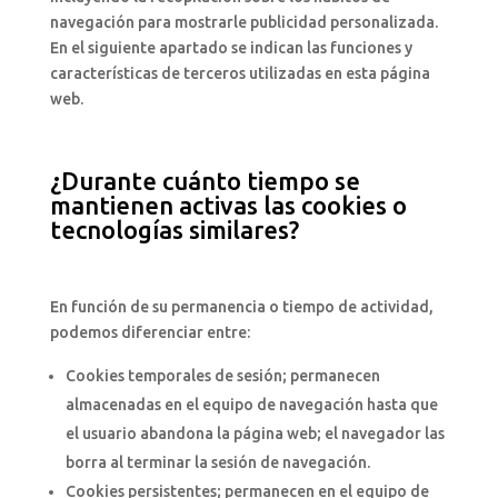
navegación para mostrarle publicidad personalizada.
En el siguiente apartado se indican las funciones y
características de terceros utilizadas en esta página
web.
¿Durante cuánto tiempo se
mantienen activas las cookies o
tecnologías similares?
En función de su permanencia o tiempo de actividad,
podemos diferenciar entre:
Cookies temporales de sesión; permanecen
almacenadas en el equipo de navegación hasta que
el usuario abandona la página web; el navegador las
borra al terminar la sesión de navegación.
Cookies persistentes; permanecen en el equipo de