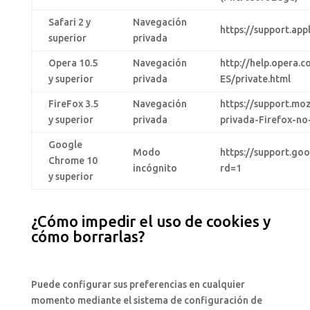
Safari 2 y
Navegación
https://support.ap
superior
privada
Opera 10.5
Navegación
http://help.opera.
y superior
privada
ES/private.html
FireFox 3.5
Navegación
https://support.mo
y superior
privada
privada-Firefox-no
Google
Modo
https://support.g
Chrome 10
incógnito
rd=1
y superior
¿Cómo impedir el uso de cookies y
cómo borrarlas?
Puede configurar sus preferencias en cualquier
momento mediante el sistema de configuración de