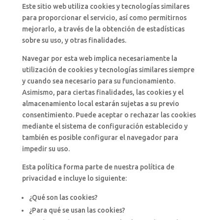
Este sitio web utiliza cookies y tecnologías similares
para proporcionar el servicio, así como permitirnos
mejorarlo, a través de la obtención de estadísticas
sobre su uso, y otras finalidades.
Navegar por esta web implica necesariamente la
utilización de cookies y tecnologías similares siempre
y cuando sea necesario para su funcionamiento.
Asimismo, para ciertas finalidades, las cookies y el
almacenamiento local estarán sujetas a su previo
consentimiento. Puede aceptar o rechazar las cookies
mediante el sistema de configuración establecido y
también es posible configurar el navegador para
impedir su uso.
Esta política forma parte de nuestra política de
privacidad e incluye lo siguiente:
¿Qué son las cookies?
¿Para qué se usan las cookies?