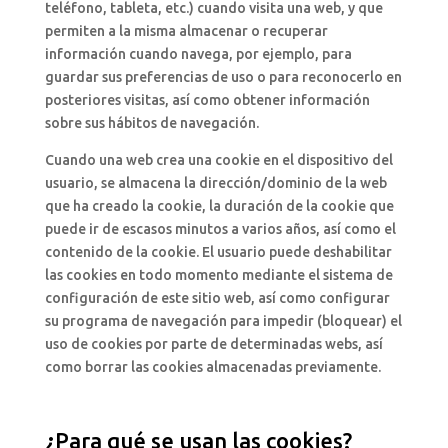
teléfono, tableta, etc.) cuando visita una web, y que
permiten a la misma almacenar o recuperar
información cuando navega, por ejemplo, para
guardar sus preferencias de uso o para reconocerlo en
posteriores visitas, así como obtener información
sobre sus hábitos de navegación.
Cuando una web crea una cookie en el dispositivo del
usuario, se almacena la dirección/dominio de la web
que ha creado la cookie, la duración de la cookie que
puede ir de escasos minutos a varios años, así como el
contenido de la cookie. El usuario puede deshabilitar
las cookies en todo momento mediante el sistema de
configuración de este sitio web, así como configurar
su programa de navegación para impedir (bloquear) el
uso de cookies por parte de determinadas webs, así
como borrar las cookies almacenadas previamente.
¿Para qué se usan las cookies?