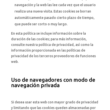
navegación y la web las lee cada vez que el usuario
realiza una nueva visita. Estas cookies se borran
automáticamente pasado cierto plazo de tiempo,
que puede ser corto o muy largo.
En esta política se incluye información sobre la
duración de las cookies; para más información,
consulte nuestra política de privacidad, así como la
información proporcionada en las políticas de
privacidad de los terceros proveedores de funciones
web.
Uso de navegadores con modo de
navegación privada
Si desea usar esta web con mayor grado de privacidad
y limitando que las cookies queden almacenadas por