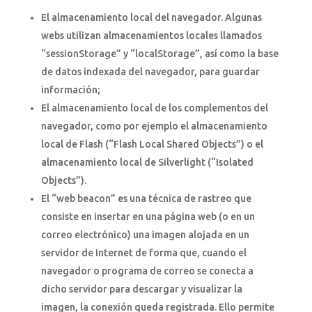
El almacenamiento local del navegador. Algunas
webs utilizan almacenamientos locales llamados
“sessionStorage” y “localStorage”, así como la base
de datos indexada del navegador, para guardar
información;
El almacenamiento local de los complementos del
navegador, como por ejemplo el almacenamiento
local de Flash (“Flash Local Shared Objects”) o el
almacenamiento local de Silverlight (“Isolated
Objects”).
El “web beacon” es una técnica de rastreo que
consiste en insertar en una página web (o en un
correo electrónico) una imagen alojada en un
servidor de Internet de forma que, cuando el
navegador o programa de correo se conecta a
dicho servidor para descargar y visualizar la
imagen, la conexión queda registrada. Ello permite