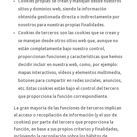
Cookies propias: se crean y manejan desde nuestros
sitios y dominios web, siendo la información
obtenida gestionada directa o indirectamente por
nosotros para nuestras propias finalidades.
Cookies de terceros: son las cookies que se crean y
se manejan desde otros sitios web que, aunque no
están completamente bajo nuestro control,
proporcionan funciones y características que hemos
decidir incluir en nuestra web, como, por ejemplo:
mapas interactivos, vídeos y elementos multimedia,
botones para compartir en redes sociales, anuncios,
etc. Estas cookies están bajo el control del tercero
que proporciona la función correspondiente.
La gran mayoría de las funciones de terceros implican
el acceso o recopilación de información (y el uso de
cookies) por parte del tercero que proporciona la
función, en base a sus propios criterios y finalidades,
incluyendo la recopilación sobre los hábitos de