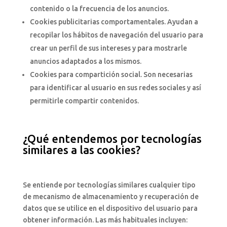
contenido o la frecuencia de los anuncios.
Cookies publicitarias comportamentales. Ayudan a
recopilar los hábitos de navegación del usuario para
crear un perfil de sus intereses y para mostrarle
anuncios adaptados a los mismos.
Cookies para compartición social. Son necesarias
para identificar al usuario en sus redes sociales y así
permitirle compartir contenidos.
¿Qué entendemos por tecnologías
similares a las cookies?
Se entiende por tecnologías similares cualquier tipo
de mecanismo de almacenamiento y recuperación de
datos que se utilice en el dispositivo del usuario para
obtener información. Las más habituales incluyen: