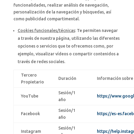
funcionalidades, realizar análisis de navegación,
personalización de la navegación y búsquedas, así
como publicidad compartimental.
Cookies funcionales/técnicas
: Te permiten navegar
a través de nuestra página, utilizando las diferentes
opciones o servicios que te ofrecemos como, por
ejemplo, visualizar vídeos o compartir contenidos a
través de redes sociales.
Tercero
Duración
Información sobre e
Propietario
Sesión/1
YouTube
https://www.google
año
Sesión/1
Facebook
https://es-es.face
año
Sesión/1
Instagram
https://help.inst