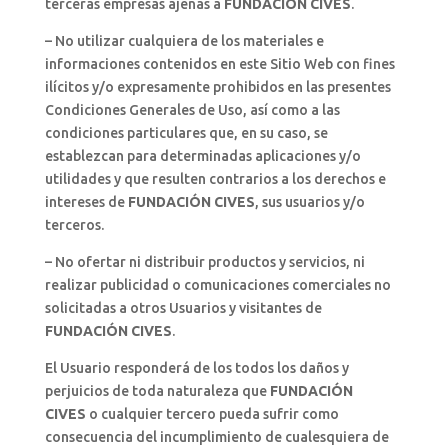
terceras empresas ajenas a
FUNDACIÓN CIVES
.
– No utilizar cualquiera de los materiales e
informaciones contenidos en este Sitio Web con fines
ilícitos y/o expresamente prohibidos en las presentes
Condiciones Generales de Uso, así como a las
condiciones particulares que, en su caso, se
establezcan para determinadas aplicaciones y/o
utilidades y que resulten contrarios a los derechos e
intereses de
FUNDACIÓN CIVES
, sus usuarios y/o
terceros.
– No ofertar ni distribuir productos y servicios, ni
realizar publicidad o comunicaciones comerciales no
solicitadas a otros Usuarios y visitantes de
FUNDACIÓN CIVES
.
El Usuario responderá de los todos los daños y
perjuicios de toda naturaleza que
FUNDACIÓN
CIVES
o cualquier tercero pueda sufrir como
consecuencia del incumplimiento de cualesquiera de