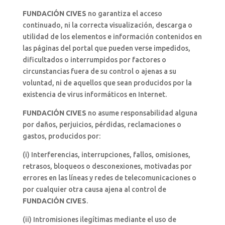
FUNDACIÓN CIVES
no garantiza el acceso
continuado, ni la correcta visualización, descarga o
utilidad de los elementos e información contenidos en
las páginas del portal que pueden verse impedidos,
dificultados o interrumpidos por factores o
circunstancias fuera de su control o ajenas a su
voluntad, ni de aquellos que sean producidos por la
existencia de virus informáticos en Internet.
FUNDACIÓN CIVES
no asume responsabilidad alguna
por daños, perjuicios, pérdidas, reclamaciones o
gastos, producidos por:
(i) Interferencias, interrupciones, fallos, omisiones,
retrasos, bloqueos o desconexiones, motivadas por
errores en las líneas y redes de telecomunicaciones o
por cualquier otra causa ajena al control de
FUNDACIÓN CIVES
.
(ii) Intromisiones ilegítimas mediante el uso de