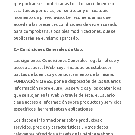
que podrán ser modificadas total o parcialmente o
sustituidas por otras, por su titular y en cualquier
momento sin previo aviso. Le recomendamos que
acceda a las presentes condiciones de vez en cuando
para comprobar sus posibles modificaciones, que se
publicarán en el mismo apartado.
2.- Condiciones Generales de Uso.
Las siguientes Condiciones Generales regulan el uso y
acceso al portal Web, cuya finalidad es establecer
pautas de buen uso y comportamiento de la misma.
FUNDACIÓN CIVES
, pone a disposición de los usuarios
información sobre el uso, los servicios y los contenidos
que se alojan en la Web. A través de ésta, el Usuario
tiene acceso a información sobre productos y servicios
específicos, herramientas y aplicaciones.
Los datos e informaciones sobre productos o
servicios, precios y características u otros datos
relevantes ofrecidos a través de la página web son