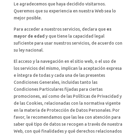
Le agradecemos que haya decidido visitarnos.
Queremos que su experiencia en nuestra Web sea lo
mejor posible.
Para acceder a nuestros servicios, declara que
es
mayor de edad
y que tiene la capacidad legal
suficiente para usar nuestros servicios, de acuerdo con
su ley nacional.
El acceso y la navegación en el sitio web, o el uso de
los servicios del mismo, implican la aceptación expresa
e íntegra de todas y cada una de las presentes
Condiciones Generales, incluidas tanto las
Condiciones Particulares fijadas para ciertas
promociones, así como de las Políticas de Privacidad y
de las Cookies, relacionadas con la normativa vigente
en la materia de Protección de Datos Personales. Por
favor, le recomendamos que las lea con atención para
saber qué tipo de datos se recogen a través de nuestra
Web, con qué finalidades y qué derechos relacionados