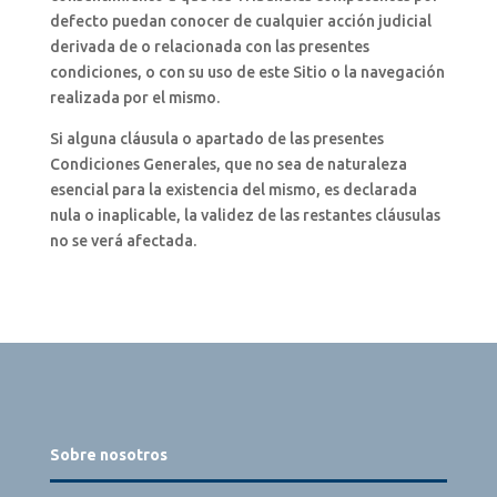
defecto puedan conocer de cualquier acción judicial
derivada de o relacionada con las presentes
condiciones, o con su uso de este Sitio o la navegación
realizada por el mismo.
Si alguna cláusula o apartado de las presentes
Condiciones Generales, que no sea de naturaleza
esencial para la existencia del mismo, es declarada
nula o inaplicable, la validez de las restantes cláusulas
no se verá afectada.
Sobre nosotros