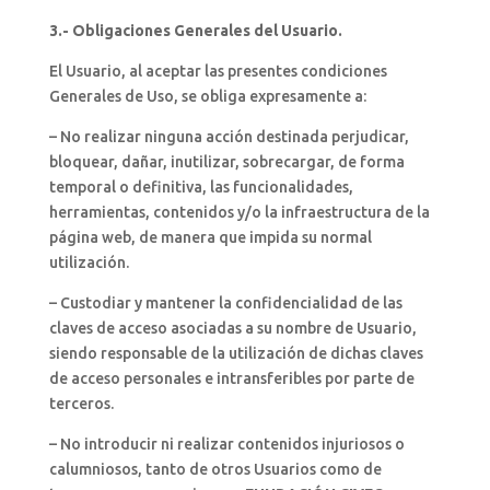
3.- Obligaciones Generales del Usuario.
El Usuario, al aceptar las presentes condiciones
Generales de Uso, se obliga expresamente a:
– No realizar ninguna acción destinada perjudicar,
bloquear, dañar, inutilizar, sobrecargar, de forma
temporal o definitiva, las funcionalidades,
herramientas, contenidos y/o la infraestructura de la
página web, de manera que impida su normal
utilización.
– Custodiar y mantener la confidencialidad de las
claves de acceso asociadas a su nombre de Usuario,
siendo responsable de la utilización de dichas claves
de acceso personales e intransferibles por parte de
terceros.
– No introducir ni realizar contenidos injuriosos o
calumniosos, tanto de otros Usuarios como de