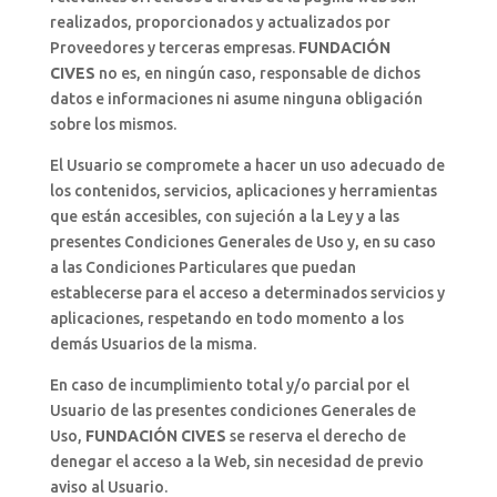
realizados, proporcionados y actualizados por
Proveedores y terceras empresas.
FUNDACIÓN
CIVES
no es, en ningún caso, responsable de dichos
datos e informaciones ni asume ninguna obligación
sobre los mismos.
El Usuario se compromete a hacer un uso adecuado de
los contenidos, servicios, aplicaciones y herramientas
que están accesibles, con sujeción a la Ley y a las
presentes Condiciones Generales de Uso y, en su caso
a las Condiciones Particulares que puedan
establecerse para el acceso a determinados servicios y
aplicaciones, respetando en todo momento a los
demás Usuarios de la misma.
En caso de incumplimiento total y/o parcial por el
Usuario de las presentes condiciones Generales de
Uso,
FUNDACIÓN CIVES
se reserva el derecho de
denegar el acceso a la Web, sin necesidad de previo
aviso al Usuario.