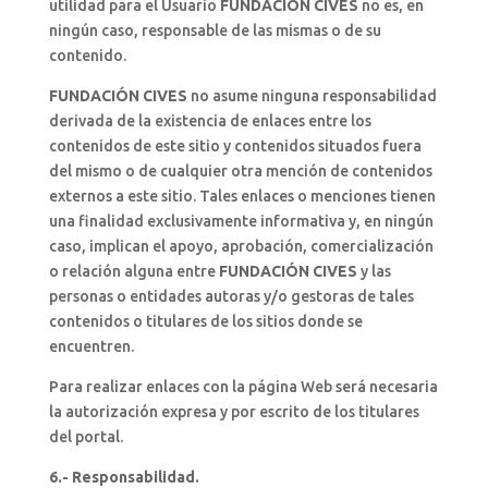
utilidad para el Usuario
FUNDACIÓN CIVES
no es, en
ningún caso, responsable de las mismas o de su
contenido.
FUNDACIÓN CIVES
no asume ninguna responsabilidad
derivada de la existencia de enlaces entre los
contenidos de este sitio y contenidos situados fuera
del mismo o de cualquier otra mención de contenidos
externos a este sitio. Tales enlaces o menciones tienen
una finalidad exclusivamente informativa y, en ningún
caso, implican el apoyo, aprobación, comercialización
o relación alguna entre
FUNDACIÓN CIVES
y las
personas o entidades autoras y/o gestoras de tales
contenidos o titulares de los sitios donde se
encuentren.
Para realizar enlaces con la página Web será necesaria
la autorización expresa y por escrito de los titulares
del portal.
6.- Responsabilidad.