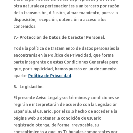
otra naturaleza pertenecientes a un tercero por razón
de la transmisión, difusión, almacenamiento, puesta a
disposición, recepción, obtención o acceso a los
contenidos.
7.- Protección de Datos de Carácter Personal.
Toda la política de tratamiento de datos personales la
encontrarás en la Política de Privacidad, que forma
parte integrante de estas Condiciones Generales pero
que, por simplicidad, hemos puesto en un documento
aparte:
Política de Privacidad
.
8.- Legislación.
El presente Aviso Legal y sus términos y condiciones se
regirán e interpretarán de acuerdo con la Legislación
Española. El usuario, por el solo hecho de acceder a la
página web u obtener la condición de usuario
registrado otorga, de forma irrevocable, su
consentimiento a que los Tribunales competentes por