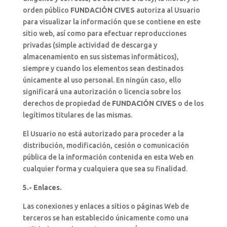
orden público
FUNDACIÓN CIVES
autoriza al Usuario
para visualizar la información que se contiene en este
sitio web, así como para efectuar reproducciones
privadas (simple actividad de descarga y
almacenamiento en sus sistemas informáticos),
siempre y cuando los elementos sean destinados
únicamente al uso personal. En ningún caso, ello
significará una autorización o licencia sobre los
derechos de propiedad de
FUNDACIÓN CIVES
o de los
legítimos titulares de las mismas.
El Usuario no está autorizado para proceder a la
distribución, modificación, cesión o comunicación
pública de la información contenida en esta Web en
cualquier forma y cualquiera que sea su finalidad.
5.- Enlaces.
Las conexiones y enlaces a sitios o páginas Web de
terceros se han establecido únicamente como una