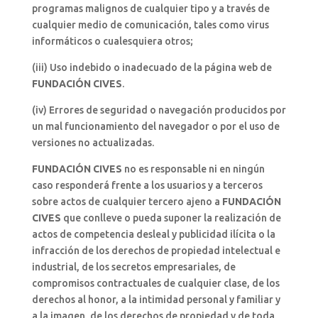
programas malignos de cualquier tipo y a través de
cualquier medio de comunicación, tales como virus
informáticos o cualesquiera otros;
(iii) Uso indebido o inadecuado de la página web de
FUNDACIÓN CIVES
.
(iv) Errores de seguridad o navegación producidos por
un mal funcionamiento del navegador o por el uso de
versiones no actualizadas.
FUNDACIÓN CIVES
no es responsable ni en ningún
caso responderá frente a los usuarios y a terceros
sobre actos de cualquier tercero ajeno a
FUNDACIÓN
CIVES
que conlleve o pueda suponer la realización de
actos de competencia desleal y publicidad ilícita o la
infracción de los derechos de propiedad intelectual e
industrial, de los secretos empresariales, de
compromisos contractuales de cualquier clase, de los
derechos al honor, a la intimidad personal y familiar y
a la imagen, de los derechos de propiedad y de toda