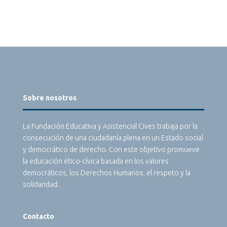
Sobre nosotros
La Fundación Educativa y Asistencial Cives trabaja por la
consecución de una ciudadanía plena en un Estado social
y democrático de derecho. Con este objetivo promueve
la educación ético-cívica basada en los valores
democráticos, los Derechos Humanos, el respeto y la
solidaridad.
Contacto