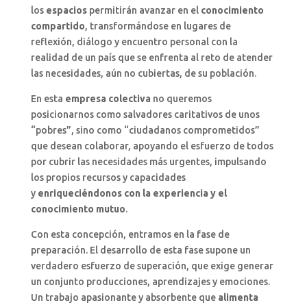
los
espacios
permitirán avanzar en el
conocimiento
compartido
, transformándose en lugares de
reflexión, diálogo y encuentro personal con la
realidad de un país que se enfrenta al reto de atender
las necesidades, aún no cubiertas, de su población.
En esta
empresa colectiva
no queremos
posicionarnos como salvadores caritativos de unos
“pobres”, sino como “ciudadanos comprometidos”
que desean colaborar, apoyando el esfuerzo de todos
por cubrir las necesidades más urgentes, impulsando
los propios recursos y capacidades
y
enriqueciéndonos con la experiencia y el
conocimiento mutuo
.
Con esta concepción, entramos en la fase de
preparación. El desarrollo de esta fase supone un
verdadero esfuerzo de superación, que exige generar
un conjunto producciones, aprendizajes y emociones.
Un trabajo apasionante y absorbente que
alimenta