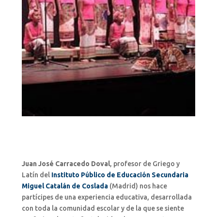
Juan José Carracedo Doval
, profesor de Griego y
Latín del
Instituto Público de Educación Secundaria
Miguel Catalán de Coslada
(Madrid) nos hace
partícipes de una experiencia educativa, desarrollada
con toda la comunidad escolar y de la que se siente