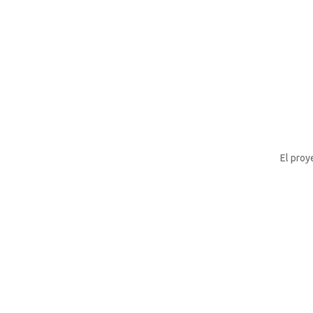
El proy