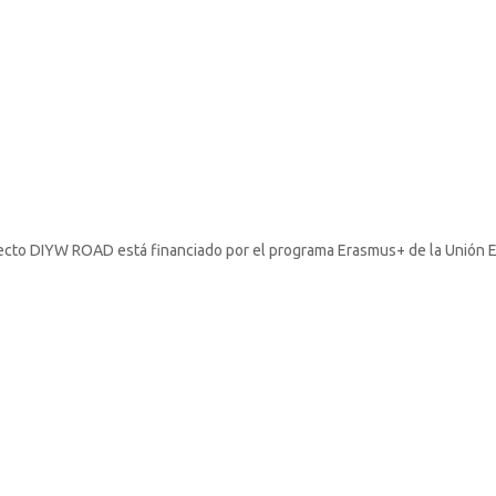
ecto DIYW ROAD está financiado por el programa Erasmus+ de la Unión 