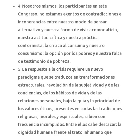
4. Nosotros mismos, los participantes en este
Congreso, no estamos exentos de contradicciones e
incoherencias entre nuestro modo de pensar
alternativo y nuestra forma de vivir acomodaticia,
nuestra actitud crítica y nuestra práctica
conformista; la crítica al consumo y nuestro
consumismo; la opción por los pobres y nuestra falta
de testimonio de pobreza.
5. La respuesta a la crisis requiere un nuevo
paradigma que se traduzca en transformaciones
estructurales, revolución de la subjetividad y de las
conciencias, de los hábitos de vida y de las
relaciones personales, bajo la guía y la prioridad de
los valores éticos, presentes en todas las tradiciones
religiosas, morales y espirituales, si bien con
frecuencia incumplidos. Entre ellos cabe destacar: la
dignidad humana frente al trato inhumano que