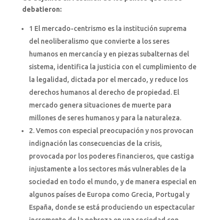
debatieron:
1 El mercado-centrismo es la institución suprema
del neoliberalismo que convierte a los seres
humanos en mercancía y en piezas subalternas del
sistema, identifica la justicia con el cumplimiento de
la legalidad, dictada por el mercado, y reduce los
derechos humanos al derecho de propiedad. El
mercado genera situaciones de muerte para
millones de seres humanos y para la naturaleza.
2. Vemos con especial preocupación y nos provocan
indignación las consecuencias de la crisis,
provocada por los poderes financieros, que castiga
injustamente a los sectores más vulnerables de la
sociedad en todo el mundo, y de manera especial en
algunos países de Europa como Grecia, Portugal y
España, donde se está produciendo un espectacular
incremento de la pobreza en una sociedad con