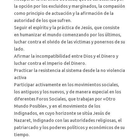
la opción por los excluidos y marginados, la compasión
como principio de actuación y la afirmación de la
autoridad de los que sufren.
Seguir el espíritu y la práctica de Jesús, que consiste
en humanizar el mundo comenzando por los últimos,
luchar contra el olvido de las víctimas y ponernos de su
lado.
Afirmar la incompatibilidad entre Dios y el Dinero y
luchar contra el Imperio del Dinero.
Practicar la resistencia al sistema desde la no violencia
activa
Participar activamente en los movimientos sociales,
los antiguos y los nuevos, y de manera especial en los
diferentes Foros Sociales, que trabajan por «Otro
Mundo Posible», y en el movimiento de los
Indignados, en cuyo horizonte se sitúa Jesús de
Nazaret, Indignado con las autoridades religiosas, el
patriarcado y los poderes políticos y económicos de su
tiempo.