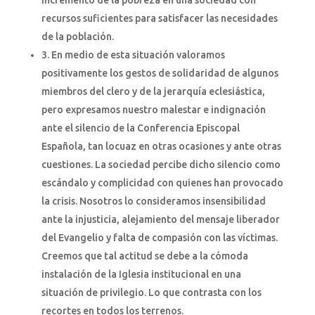
recursos suficientes para satisfacer las necesidades
de la población.
3. En medio de esta situación valoramos
positivamente los gestos de solidaridad de algunos
miembros del clero y de la jerarquía eclesiástica,
pero expresamos nuestro malestar e indignación
ante el silencio de la Conferencia Episcopal
Española, tan locuaz en otras ocasiones y ante otras
cuestiones. La sociedad percibe dicho silencio como
escándalo y complicidad con quienes han provocado
la crisis. Nosotros lo consideramos insensibilidad
ante la injusticia, alejamiento del mensaje liberador
del Evangelio y falta de compasión con las víctimas.
Creemos que tal actitud se debe a la cómoda
instalación de la Iglesia institucional en una
situación de privilegio. Lo que contrasta con los
recortes en todos los terrenos.