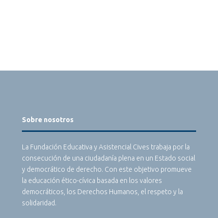
Sobre nosotros
La Fundación Educativa y Asistencial Cives trabaja por la
consecución de una ciudadanía plena en un Estado social
y democrático de derecho. Con este objetivo promueve
la educación ético-cívica basada en los valores
democráticos, los Derechos Humanos, el respeto y la
solidaridad.