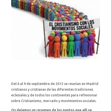
Del 6 al 9 de septiembre de 2012 se reunían en Madrid
cristianos y cristianas de las diferentes tradiciones
eclesiales y de todos los continentes para reflexionar
sobre Cristianismo, mercado y movimientos sociales.
Os dejamos un resumen de los puntos que allí se