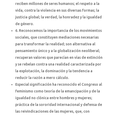
reciben millones de seres humanos; el respeto a la
vida, contra la violencia en sus diversas formas; la
justicia global; la verdad, la honradez y la igualdad
de género.
6. Reconocemos la importancia de los movimientos
sociales, que constituyen mediaciones necesarias
para transformar la realidad; son alternativa al
pensamiento único y a la globalización neoliberal;
recuperan valores que parecían en vías de extinción
y se rebelan contra una realidad caracterizada por
la explotación, la dominación y la tendencia a
reducir la razón a mero cálculo.
Especial significación ha reconocido el Congreso al
feminismo como teoría de la emancipación y de la
igualdad no clónica entre hombres y mujeres;
práctica de la sororidad internacional y defensa de
las reivindicaciones de las mujeres, que, con