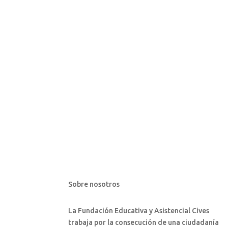
Sobre nosotros
La Fundación Educativa y Asistencial Cives
trabaja por la consecución de una ciudadanía