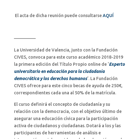
El acta de dicha reunión puede consultarse
AQUÍ
—————
La Universidad de Valencia, junto con la Fundación
CIVES, convoca para este curso académico 2018-2019
la primera edición del Título Propio online de ‘
Experto
universitario en educación para la ciudadanía
democrática y los derechos humanos
‘. La Fundación
CIVES ofrece para este cinco becas de ayuda de 250€,
correspondientes cada una al 50% de la matrícula.
El curso definirá el concepto de ciudadanía y su
relación con la democracia, con el objetivo último de
asegurar una educación cívica para la participación
activa de ciudadanos y ciudadanas. Dotará a los y las
participantes de herramientas de análisis e