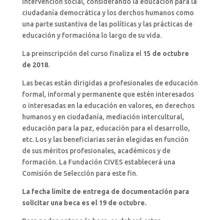
intervención social, considerando la educación para la
ciudadanía democrática y los derchos humanos como
una parte sustantiva de las políticas y las prácticas de
educación y formacióna lo largo de su vida.
La preinscripción del curso finaliza el
15 de octubre
de 2018
.
Las becas están dirigidas a profesionales de educación
formal, informal y permanente que estén interesados
o interesadas en la educación en valores, en derechos
humanos y en ciudadanía, mediación intercultural,
educación para la paz, educación para el desarrollo,
etc. Los y las beneficiarias serán elegidas en función
de sus méritos profesionales, académicos y de
formación. La Fundación CIVES establecerá una
Comisión de Selección para este fin.
La fecha límite de entrega de documentación para
solicitar una beca es el 19 de octubre.