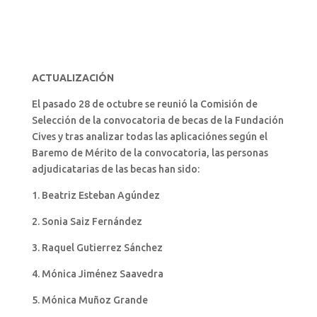
ACTUALIZACIÓN
El pasado 28 de octubre se reunió la Comisión de
Selección de la convocatoria de becas de la Fundación
Cives y tras analizar todas las aplicaciónes según el
Baremo de Mérito de la convocatoria, las personas
adjudicatarias de las becas han sido:
1. Beatriz Esteban Agúndez
2. Sonia Saiz Fernández
3. Raquel Gutierrez Sánchez
4. Mónica Jiménez Saavedra
5. Mónica Muñoz Grande