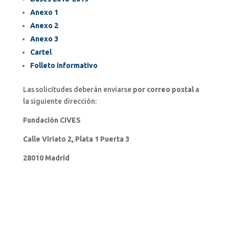
Anexo 1
Anexo 2
Anexo 3
Cartel
Folleto informativo
Las solicitudes deberán enviarse
por correo postal
a
la siguiente dirección:
Fundación CIVES
Calle Viriato 2, Plata 1 Puerta 3
28010 Madrid