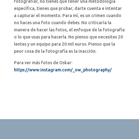
fotografiar, no tienes que tener una metodología
específica, tienes que probar, darte cuenta e intentar
a capturar el momento. Para mí, es un crimen cuando
no haces una foto cuando debes. No criticaría la
manera de hacer las fotos, el enfoque de la fotografía
o lo que usas para hacerla. No pienso que necesites 20
lentes y un equipo para 20 mil euros. Pienso que la
peor cosa de la fotografía es la inacción.
Para ver más fotos de Oskar:
https://www.instagram.com/_ow_photography/