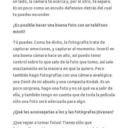
un lado, la cámara te acerca y, por el otro, te separa.
Es un poco como un escudo defensivo detrás del cual
te puedes esconder.
¿Es posible hacer una buena foto con un teléfono
móvil?
Tú puedes. Como he dicho, la fotografía trata de
capturar emociones, y capturar el momento. Invertí en
una buena cámara hace un año, así puedo tener
control sobre lo que sale de la foto que tomo, así sale
exactamente en la manera en que la quiero. Pero
también hago fotografías con una cámara analógica:
una Zenit de mi abuelo y una compacta Kodak. Es un
poco sorpresa, hago una foto y no sé qué va a salir de
ella, y también tengo en cuenta que de toda la película
sólo una foto será adecuada para algo.
¿Qué les aconsejarías a los y las fotógrafas jóvenes?
¡Que vayan a tomar fotos! Tienes sólo que