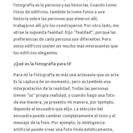
fotografía es la persona y sus historias. Cuando tomo
fotos de edificios, también le tomo fotos a una
historia sobre las personas que vivieron allí,
trabajaron allí y/o los construyeron. Por otro lado, me
atrae la supuesta fealdad. Dijo “fealdad”, porque las
preferencias de cada persona son diferentes. Pero
estos edificios suelen ser mucho más interesantes que
los edificios elegantes.
¿Qué es la fotografía para ti?
Para mí la fotografía es más una artesanía que un arte.
Es la captura de un momento, pero es también una
interpretación de la realidad. Todas las personas
tienen “su” propia realidad, y cuando hago una foto
de esa manera, ya presento mi manera, por ejemplo,
depende el encuadre que elijo. La elección del
encuadre puede cambiar completamente el tono y el
mensaje de la foto. Por ejemplo, la inteligencia
artificial puede crear una foto linda estéticamente,