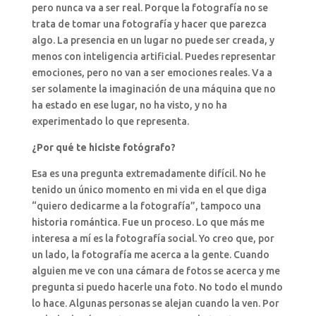
pero nunca va a ser real. Porque la fotografía no se
trata de tomar una fotografía y hacer que parezca
algo. La presencia en un lugar no puede ser creada, y
menos con inteligencia artificial. Puedes representar
emociones, pero no van a ser emociones reales. Va a
ser solamente la imaginación de una máquina que no
ha estado en ese lugar, no ha visto, y no ha
experimentado lo que representa.
¿Por qué te hiciste fotógrafo?
Esa es una pregunta extremadamente difícil. No he
tenido un único momento en mi vida en el que diga
“quiero dedicarme a la fotografía”, tampoco una
historia romántica. Fue un proceso. Lo que más me
interesa a mí es la fotografía social. Yo creo que, por
un lado, la fotografía me acerca a la gente. Cuando
alguien me ve con una cámara de fotos se acerca y me
pregunta si puedo hacerle una foto. No todo el mundo
lo hace. Algunas personas se alejan cuando la ven. Por