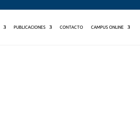
PUBLICACIONES
CONTACTO
CAMPUS ONLINE