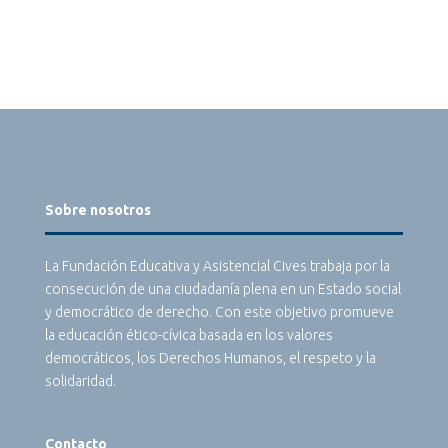
Sobre nosotros
La Fundación Educativa y Asistencial Cives trabaja por la
consecución de una ciudadanía plena en un Estado social
y democrático de derecho. Con este objetivo promueve
la educación ético-cívica basada en los valores
democráticos, los Derechos Humanos, el respeto y la
solidaridad.
Contacto