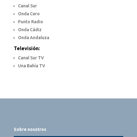
Canal Sur
Onda Cero
Punto Radio
Onda Cádiz
Onda Andaluza
Televisión:
Canal Sur TV
Una Bahía TV
Sobre nosotros