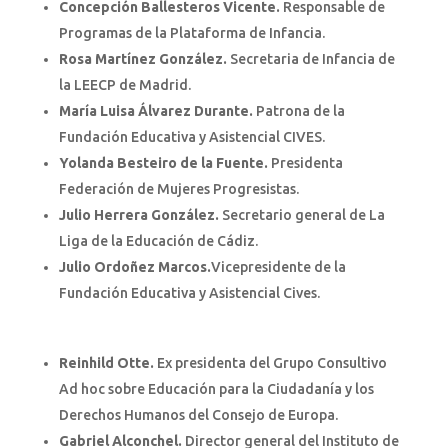
Concepción Ballesteros Vicente.
Responsable de
Programas de la Plataforma de Infancia.
Rosa Martínez González.
Secretaria de Infancia de
la LEECP de Madrid.
María Luisa Álvarez Durante.
Patrona de la
Fundación Educativa y Asistencial CIVES.
Yolanda Besteiro de la Fuente.
Presidenta
Federación de Mujeres Progresistas.
Julio Herrera González.
Secretario general de La
Liga de la Educación de Cádiz.
Julio Ordoñez Marcos.
Vicepresidente de la
Fundación Educativa y Asistencial Cives.
Reinhild Otte.
Ex presidenta del Grupo Consultivo
Ad hoc sobre Educación para la Ciudadanía y los
Derechos Humanos del Consejo de Europa.
Gabriel Alconchel.
Director general del Instituto de