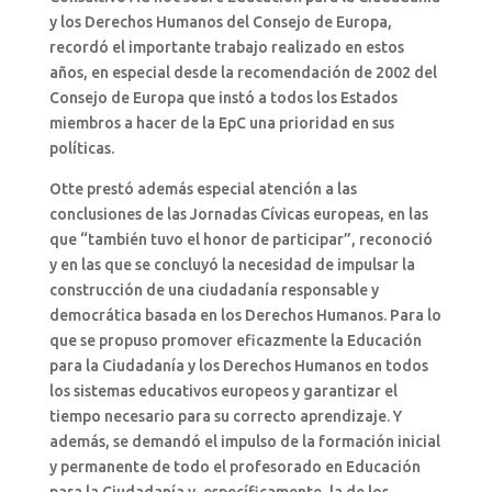
y los Derechos Humanos del Consejo de Europa,
recordó el importante trabajo realizado en estos
años, en especial desde la recomendación de 2002 del
Consejo de Europa que instó a todos los Estados
miembros a hacer de la EpC una prioridad en sus
políticas.
Otte prestó además especial atención a las
conclusiones de las Jornadas Cívicas europeas, en las
que “también tuvo el honor de participar”, reconoció
y en las que se concluyó la necesidad de impulsar la
construcción de una ciudadanía responsable y
democrática basada en los Derechos Humanos. Para lo
que se propuso promover eficazmente la Educación
para la Ciudadanía y los Derechos Humanos en todos
los sistemas educativos europeos y garantizar el
tiempo necesario para su correcto aprendizaje. Y
además, se demandó el impulso de la formación inicial
y permanente de todo el profesorado en Educación