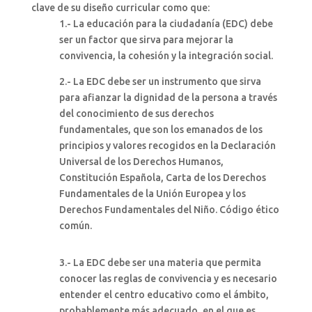
clave de su diseño curricular como que:
1.- La educación para la ciudadanía (EDC) debe
ser un factor que sirva para mejorar la
convivencia, la cohesión y la integración social.
2.- La EDC debe ser un instrumento que sirva
para afianzar la dignidad de la persona a través
del conocimiento de sus derechos
fundamentales, que son los emanados de los
principios y valores recogidos en la Declaración
Universal de los Derechos Humanos,
Constitución Española, Carta de los Derechos
Fundamentales de la Unión Europea y los
Derechos Fundamentales del Niño. Código ético
común.
3.- La EDC debe ser una materia que permita
conocer las reglas de convivencia y es necesario
entender el centro educativo como el ámbito,
probablemente más adecuado, en el que es