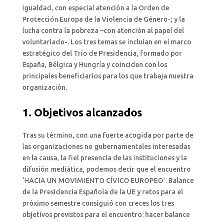
igualdad, con especial atención a la Orden de
Protección Europa de la Violencia de Género-; y la
lucha contra la pobreza –con atención al papel del
voluntariado-. Los tres temas se incluían en el marco
estratégico del Trío de Presidencia, formado por
España, Bélgica y Hungría y coinciden con los
principales beneficiarios para los que trabaja nuestra
organización.
1. Objetivos alcanzados
Tras su término, con una fuerte acogida por parte de
las organizaciones no gubernamentales interesadas
en la causa, la fiel presencia de las instituciones y la
difusión mediática, podemos decir que el encuentro
‘HACIA UN MOVIMIENTO CÍVICO EUROPEO’. Balance
de la Presidencia Española de la UE y retos para el
próximo semestre consiguió con creces los tres
objetivos previstos para el encuentro: hacer balance