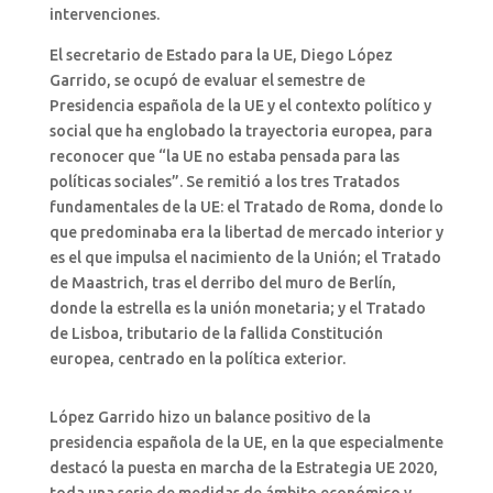
intervenciones.
El secretario de Estado para la UE, Diego López
Garrido, se ocupó de evaluar el semestre de
Presidencia española de la UE y el contexto político y
social que ha englobado la trayectoria europea, para
reconocer que “la UE no estaba pensada para las
políticas sociales”. Se remitió a los tres Tratados
fundamentales de la UE: el Tratado de Roma, donde lo
que predominaba era la libertad de mercado interior y
es el que impulsa el nacimiento de la Unión; el Tratado
de Maastrich, tras el derribo del muro de Berlín,
donde la estrella es la unión monetaria; y el Tratado
de Lisboa, tributario de la fallida Constitución
europea, centrado en la política exterior.
López Garrido hizo un balance positivo de la
presidencia española de la UE, en la que especialmente
destacó la puesta en marcha de la Estrategia UE 2020,