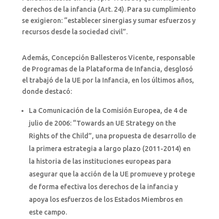
derechos de la infancia (Art. 24). Para su cumplimiento
se exigieron: “establecer sinergias y sumar esfuerzos y
recursos desde la sociedad civil”.
Además, Concepción Ballesteros Vicente, responsable
de Programas de la Plataforma de Infancia, desglosó
el trabajó de la UE por la Infancia, en los últimos años,
donde destacó:
La Comunicación de la Comisión Europea, de 4 de
julio de 2006: “Towards an UE Strategy on the
Rights of the Child”, una propuesta de desarrollo de
la primera estrategia a largo plazo (2011-2014) en
la historia de las instituciones europeas para
asegurar que la acción de la UE promueve y protege
de forma efectiva los derechos de la infancia y
apoya los esfuerzos de los Estados Miembros en
este campo.