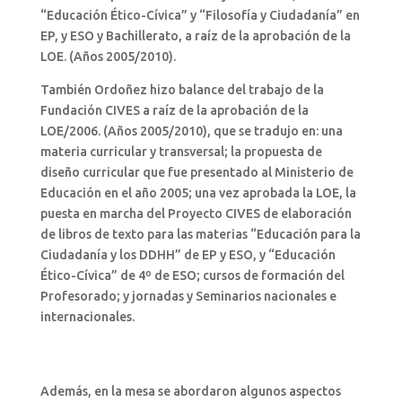
“Educación Ético-Cívica” y “Filosofía y Ciudadanía” en
EP, y ESO y Bachillerato, a raíz de la aprobación de la
LOE. (Años 2005/2010).
También Ordoñez hizo balance del trabajo de la
Fundación CIVES a raíz de la aprobación de la
LOE/2006. (Años 2005/2010), que se tradujo en: una
materia curricular y transversal; la propuesta de
diseño curricular que fue presentado al Ministerio de
Educación en el año 2005; una vez aprobada la LOE, la
puesta en marcha del Proyecto CIVES de elaboración
de libros de texto para las materias “Educación para la
Ciudadanía y los DDHH” de EP y ESO, y “Educación
Ético-Cívica” de 4º de ESO; cursos de formación del
Profesorado; y jornadas y Seminarios nacionales e
internacionales.
Además, en la mesa se abordaron algunos aspectos