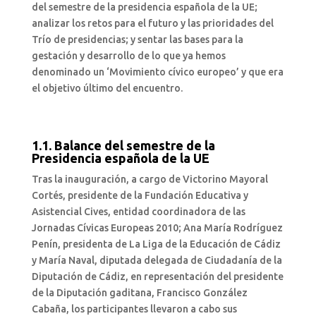
del semestre de la presidencia española de la UE;
analizar los retos para el futuro y las prioridades del
Trío de presidencias; y sentar las bases para la
gestación y desarrollo de lo que ya hemos
denominado un ‘Movimiento cívico europeo’ y que era
el objetivo último del encuentro.
1.1. Balance del semestre de la
Presidencia española de la UE
Tras la inauguración, a cargo de Victorino Mayoral
Cortés, presidente de la Fundación Educativa y
Asistencial Cives, entidad coordinadora de las
Jornadas Cívicas Europeas 2010; Ana María Rodríguez
Penín, presidenta de La Liga de la Educación de Cádiz
y María Naval, diputada delegada de Ciudadanía de la
Diputación de Cádiz, en representación del presidente
de la Diputación gaditana, Francisco González
Cabaña, los participantes llevaron a cabo sus