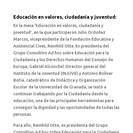
Educación en valores, ciudadanía y juventud:
En la mesa ‘Educación en valores, ciudadanía y
juventud’, en la que participaron Julio Ordoñez
Marcos, vicepresidente de la Fundación Educativa y
Asistencial Cives, Reinhild Otte. Ex presidenta del
Grupo Consultivo Ad hoc sobre Educación para la
Ciudadanía y los Derechos Humanos del Consejo de
Europa, Gabriel Alconchel. Director general del
Instituto de la Juventud (INJUVE) y Antonio Bolívar
Botía, catedrático de Didáctica y Organización
Escolar de la Universidad de Granada, se instó a
continuar trabajando por la Ciudadanía desde la
educación, una de las principales herramientas para
conseguir la dignidad y las oportunidades de todas las
personas.
Para ello, Reinhild Otte, ex presidenta del Grupo
Consultivo Ad hoc sobre Educación para la Ciudadanía