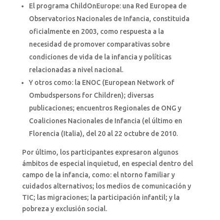
El programa ChildOnEurope: una Red Europea de
Observatorios Nacionales de Infancia, constituida
oficialmente en 2003, como respuesta a la
necesidad de promover comparativas sobre
condiciones de vida de la infancia y políticas
relacionadas a nivel nacional.
Y otros como: la ENOC (European Network of
Ombudspersons for Children); diversas
publicaciones; encuentros Regionales de ONG y
Coaliciones Nacionales de Infancia (el último en
Florencia (Italia), del 20 al 22 octubre de 2010.
Por último, los participantes expresaron algunos
ámbitos de especial inquietud, en especial dentro del
campo de la infancia, como: el ntorno familiar y
cuidados alternativos; los medios de comunicación y
TIC; las migraciones; la participación infantil; y la
pobreza y exclusión social.