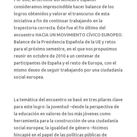
consideramos imprescindible hacer balance de los
logros obtenidos y valorar el transcurso de esta
iniciativa a fin de continuar trabajando en la
trayectoria correcta. Éste fue el fin último del
encuentro HACIA UN MOVIMIENTO CÍVICO EUROPEO.
Balance de la Presidencia Española de la UE y retos
para el próximo semestre, en el que nos propusimos
reunir en octubre de 2010 a un centenar de
participantes de España y el resto de Europa, con el
mismo deseo de seguir trabajando por una ciudadanía
social europea.
La temática del encuentro se basó en tres pilares clave
para este logro: la juventud –desde la perspectiva de
la educación en valores de los más jóvenes como
herramienta para la construcción de una ciudadanía
social europea; la igualdad de género –hicimos
hincapié en el papel de las políticas públicas de