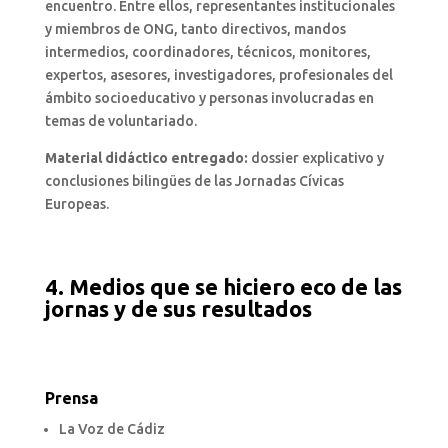
encuentro. Entre ellos, representantes institucionales
y miembros de ONG, tanto directivos, mandos
intermedios, coordinadores, técnicos, monitores,
expertos, asesores, investigadores, profesionales del
ámbito socioeducativo y personas involucradas en
temas de voluntariado.
Material didáctico entregado:
dossier explicativo y
conclusiones bilingües de las Jornadas Cívicas
Europeas.
4. Medios que se hiciero eco de las
jornas y de sus resultados
Prensa
La Voz de Cádiz