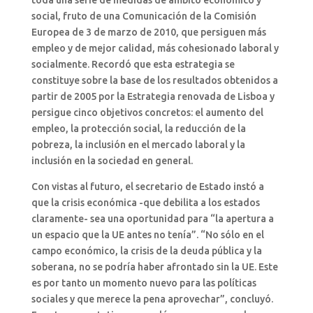
toda una serie de medidas de ámbito económico y
social, fruto de una Comunicación de la Comisión
Europea de 3 de marzo de 2010, que persiguen más
empleo y de mejor calidad, más cohesionado laboral y
socialmente. Recordó que esta estrategia se
constituye sobre la base de los resultados obtenidos a
partir de 2005 por la Estrategia renovada de Lisboa y
persigue cinco objetivos concretos: el aumento del
empleo, la protección social, la reducción de la
pobreza, la inclusión en el mercado laboral y la
inclusión en la sociedad en general.
Con vistas al futuro, el secretario de Estado instó a
que la crisis económica -que debilita a los estados
claramente- sea una oportunidad para “la apertura a
un espacio que la UE antes no tenía”. “No sólo en el
campo económico, la crisis de la deuda pública y la
soberana, no se podría haber afrontado sin la UE. Este
es por tanto un momento nuevo para las políticas
sociales y que merece la pena aprovechar”, concluyó.