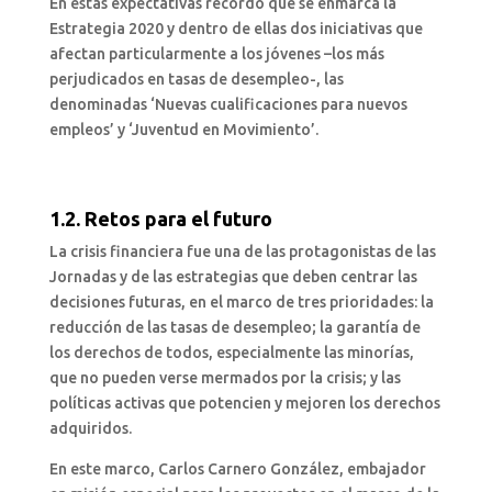
En estas expectativas recordó que se enmarca la
Estrategia 2020 y dentro de ellas dos iniciativas que
afectan particularmente a los jóvenes –los más
perjudicados en tasas de desempleo-, las
denominadas ‘Nuevas cualificaciones para nuevos
empleos’ y ‘Juventud en Movimiento’.
1.2. Retos para el futuro
La crisis financiera fue una de las protagonistas de las
Jornadas y de las estrategias que deben centrar las
decisiones futuras, en el marco de tres prioridades: la
reducción de las tasas de desempleo; la garantía de
los derechos de todos, especialmente las minorías,
que no pueden verse mermados por la crisis; y las
políticas activas que potencien y mejoren los derechos
adquiridos.
En este marco, Carlos Carnero González, embajador