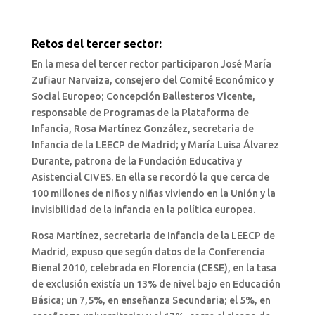
Retos del tercer sector:
En la mesa del tercer rector participaron José María
Zufiaur Narvaiza, consejero del Comité Económico y
Social Europeo; Concepción Ballesteros Vicente,
responsable de Programas de la Plataforma de
Infancia, Rosa Martínez González, secretaria de
Infancia de la LEECP de Madrid; y María Luisa Álvarez
Durante, patrona de la Fundación Educativa y
Asistencial CIVES. En ella se recordó la que cerca de
100 millones de niños y niñas viviendo en la Unión y la
invisibilidad de la infancia en la política europea.
Rosa Martínez, secretaria de Infancia de la LEECP de
Madrid, expuso que según datos de la Conferencia
Bienal 2010, celebrada en Florencia (CESE), en la tasa
de exclusión existía un 13% de nivel bajo en Educación
Básica; un 7,5%, en enseñanza Secundaria; el 5%, en