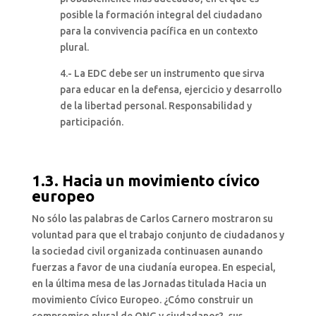
posible la formación integral del ciudadano
para la convivencia pacífica en un contexto
plural.
4.- La EDC debe ser un instrumento que sirva
para educar en la defensa, ejercicio y desarrollo
de la libertad personal. Responsabilidad y
participación.
1.3. Hacia un movimiento cívico
europeo
No sólo las palabras de Carlos Carnero mostraron su
voluntad para que el trabajo conjunto de ciudadanos y
la sociedad civil organizada continuasen aunando
fuerzas a favor de una ciudanía europea. En especial,
en la última mesa de las Jornadas titulada Hacia un
movimiento Cívico Europeo. ¿Cómo construir un