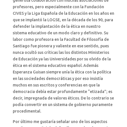
generosa colaboración con muchas asociaciones de
profesores, pero especialmente con la Fundación
CIVES y la Liga Española de la Educación en los años en
que se implantó la LOGSE, en la década de los 90, para
defender la implantación de la ética en nuestro
sistema educativo de un modo claro y definitivo. Su
labor como profesora en la Facultad de Filosofía de
Santiago fue pionera y valiente en ese sentido, pues
nunca ocultó sus críticas las los distintos Ministerios
de Educación ya las Universidades por su olvido de la
ética en el sistema educativo español. Además
Esperanza Guisan siempre unía la ética con la política
en las sociedades democráticas y por eso insistía
muchos en sus escritos y conferencias en que la
democracia debía estar profundamente “etizada”; es
decir, impregnada de valores éticos. De lo contrario se
podía convertir en un sistema de gobierno puramente
procedimental.
Por último me gustaría señalar uno de los aspectos