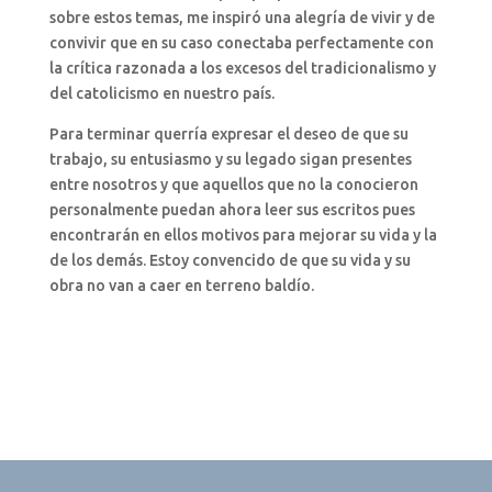
sobre estos temas, me inspiró una alegría de vivir y de
convivir que en su caso conectaba perfectamente con
la crítica razonada a los excesos del tradicionalismo y
del catolicismo en nuestro país.
Para terminar querría expresar el deseo de que su
trabajo, su entusiasmo y su legado sigan presentes
entre nosotros y que aquellos que no la conocieron
personalmente puedan ahora leer sus escritos pues
encontrarán en ellos motivos para mejorar su vida y la
de los demás. Estoy convencido de que su vida y su
obra no van a caer en terreno baldío.