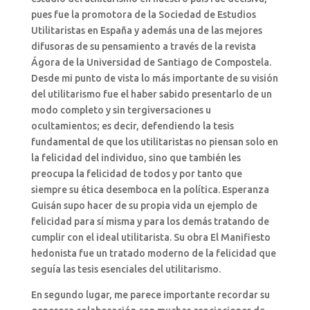
pues fue la promotora de la Sociedad de Estudios
Utilitaristas en España y además una de las mejores
difusoras de su pensamiento a través de la revista
Ágora de la Universidad de Santiago de Compostela.
Desde mi punto de vista lo más importante de su visión
del utilitarismo fue el haber sabido presentarlo de un
modo completo y sin tergiversaciones u
ocultamientos; es decir, defendiendo la tesis
fundamental de que los utilitaristas no piensan solo en
la felicidad del individuo, sino que también les
preocupa la felicidad de todos y por tanto que
siempre su ética desemboca en la política. Esperanza
Guisán supo hacer de su propia vida un ejemplo de
felicidad para sí misma y para los demás tratando de
cumplir con el ideal utilitarista. Su obra El Manifiesto
hedonista fue un tratado moderno de la felicidad que
seguía las tesis esenciales del utilitarismo.
En segundo lugar, me parece importante recordar su