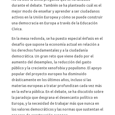
durante el debate. También se ha planteado cuál es el
mejor modo de enseñar y aprender a ser ciudadanos
activos en la Unión Europea y cómo se puede construir
una democracia en Europa a través de la Educación
Cívica.
En la mesa redonda, se ha puesto especial énfasis en el
desafío que supone la economía actual en relación a
los derechos fundamentales y a la ciudadanía
democrática. Un gran reto que viene dado por el
aumento del desempleo, la reducción del gasto
público y la creciente xenofobia y populismo. El apoyo
popular del proyecto europeo ha disminuido
drásticamente en los últimos años, incluso si las
materias europeas a tratar profundizan cada vez más
en la esfera pública. En el debate, se ha discutido sobre
la paradoja que desgrana el desencanto político en
Europa, y la necesidad de trabajar más que nunca en
los valores democráticos y las normas que sustentan el