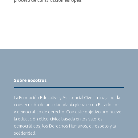
proceso de construcción europea.
Sobre nosotros
La Fundación Educativa y Asistencial Cives trabaja por la
consecución de una ciudadanía plena en un Estado social
y democrático de derecho. Con este objetivo promueve
la educación ético-cívica basada en los valores
democráticos, los Derechos Humanos, el respeto y la
solidaridad.