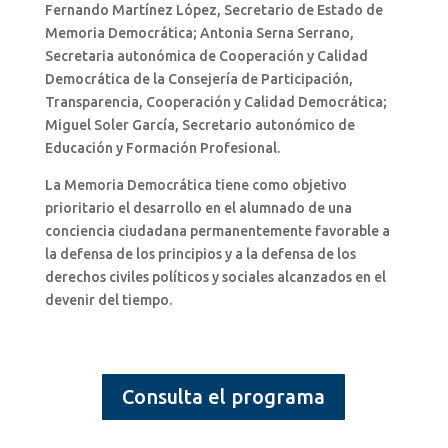
Fernando Martínez López, Secretario de Estado de
Memoria Democrática; Antonia Serna Serrano,
Secretaria autonómica de Cooperación y Calidad
Democrática de la Consejería de Participación,
Transparencia, Cooperación y Calidad Democrática;
Miguel Soler García, Secretario autonómico de
Educación y Formación Profesional.
La Memoria Democrática tiene como objetivo
prioritario el desarrollo en el alumnado de una
conciencia ciudadana permanentemente favorable a
la defensa de los principios y a la defensa de los
derechos civiles políticos y sociales alcanzados en el
devenir del tiempo.
Consulta el programa