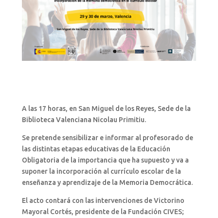
A las 17 horas, en San Miguel de los Reyes, Sede de la
Biblioteca Valenciana Nicolau Primitiu.
Se pretende sensibilizar e informar al profesorado de
las distintas etapas educativas de la Educación
Obligatoria de la importancia que ha supuesto y va a
suponer la incorporación al currículo escolar de la
enseñanza y aprendizaje de la Memoria Democrática.
El acto contará con las intervenciones de Victorino
Mayoral Cortés, presidente de la Fundación CIVES;