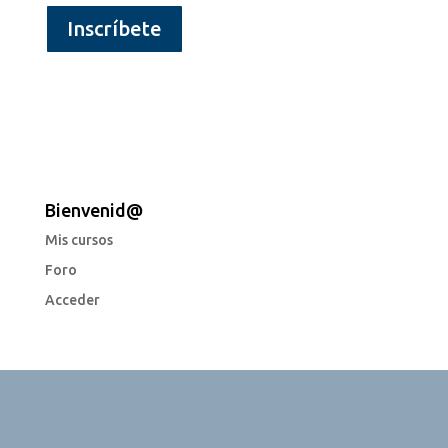
Inscríbete
Bienvenid@
Mis cursos
Foro
Acceder