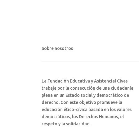
Sobre nosotros
La Fundación Educativa y Asistencial Cives
trabaja por la consecución de una ciudadanía
plena en un Estado social y democrático de
derecho. Con este objetivo promueve la
educación ético-cívica basada en los valores
democráticos, los Derechos Humanos, el
respeto y la solidaridad.