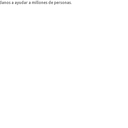
danos a ayudar a millones de personas.