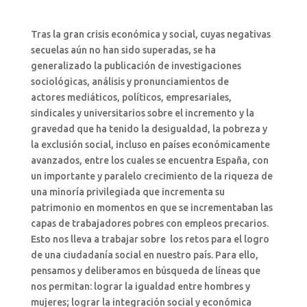
Tras la gran crisis económica y social, cuyas negativas
secuelas aún no han sido superadas, se ha
generalizado la publicación de investigaciones
sociológicas, análisis y pronunciamientos de
actores mediáticos, políticos, empresariales,
sindicales y universitarios sobre el incremento y la
gravedad que ha tenido la desigualdad, la pobreza y
la exclusión social, incluso en países económicamente
avanzados, entre los cuales se encuentra España, con
un importante y paralelo crecimiento de la riqueza de
una minoría privilegiada que incrementa su
patrimonio en momentos en que se incrementaban las
capas de trabajadores pobres con empleos precarios.
Esto nos lleva a trabajar sobre los retos para el logro
de una ciudadanía social en nuestro país. Para ello,
pensamos y deliberamos en búsqueda de líneas que
nos permitan: lograr la igualdad entre hombres y
mujeres; lograr la integración social y económica