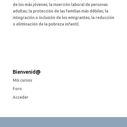
de los más jóvenes; la inserción laboral de personas
adultas; la protección de las familias más débiles; la
integración o inclusión de los emigrantes; la reducción
o eliminación de la pobreza infantil.
Bienvenid@
Mis cursos
Foro
Acceder