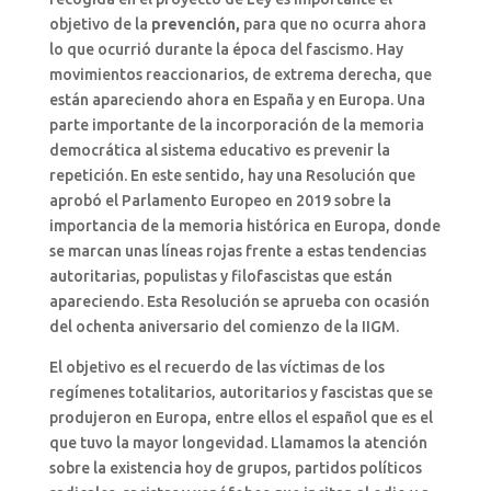
objetivo de la
prevención,
para que no ocurra ahora
lo que ocurrió durante la época del fascismo. Hay
movimientos reaccionarios, de extrema derecha, que
están apareciendo ahora en España y en Europa. Una
parte importante de la incorporación de la memoria
democrática al sistema educativo es prevenir la
repetición. En este sentido, hay una Resolución que
aprobó el Parlamento Europeo en 2019 sobre la
importancia de la memoria histórica en Europa, donde
se marcan unas líneas rojas frente a estas tendencias
autoritarias, populistas y filofascistas que están
apareciendo. Esta Resolución se aprueba con ocasión
del ochenta aniversario del comienzo de la IIGM.
El objetivo es el recuerdo de las víctimas de los
regímenes totalitarios, autoritarios y fascistas que se
produjeron en Europa, entre ellos el español que es el
que tuvo la mayor longevidad. Llamamos la atención
sobre la existencia hoy de grupos, partidos políticos