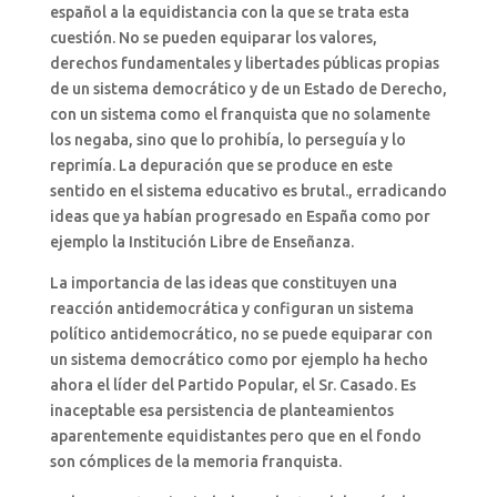
español a la equidistancia con la que se trata esta
cuestión. No se pueden equiparar los valores,
derechos fundamentales y libertades públicas propias
de un sistema democrático y de un Estado de Derecho,
con un sistema como el franquista que no solamente
los negaba, sino que lo prohibía, lo perseguía y lo
reprimía. La depuración que se produce en este
sentido en el sistema educativo es brutal., erradicando
ideas que ya habían progresado en España como por
ejemplo la Institución Libre de Enseñanza.
La importancia de las ideas que constituyen una
reacción antidemocrática y configuran un sistema
político antidemocrático, no se puede equiparar con
un sistema democrático como por ejemplo ha hecho
ahora el líder del Partido Popular, el Sr. Casado. Es
inaceptable esa persistencia de planteamientos
aparentemente equidistantes pero que en el fondo
son cómplices de la memoria franquista.