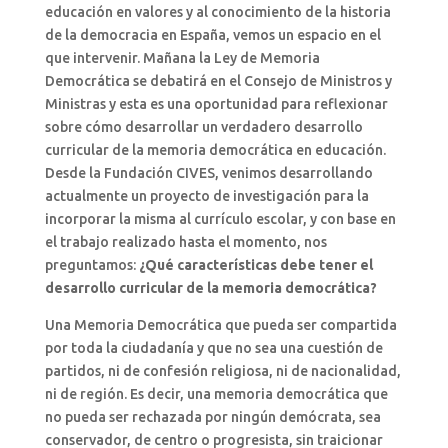
educación en valores y al conocimiento de la historia
de la democracia en España, vemos un espacio en el
que intervenir. Mañana la Ley de Memoria
Democrática se debatirá en el Consejo de Ministros y
Ministras y esta es una oportunidad para reflexionar
sobre cómo desarrollar un verdadero desarrollo
curricular de la memoria democrática en educación.
Desde la Fundación CIVES, venimos desarrollando
actualmente un proyecto de investigación para la
incorporar la misma al currículo escolar, y con base en
el trabajo realizado hasta el momento, nos
preguntamos:
¿Qué características debe tener el
desarrollo curricular de la memoria democrática?
Una Memoria Democrática que pueda ser compartida
por toda la ciudadanía y que no sea una cuestión de
partidos, ni de confesión religiosa, ni de nacionalidad,
ni de región. Es decir, una memoria democrática que
no pueda ser rechazada por ningún demócrata, sea
conservador, de centro o progresista, sin traicionar