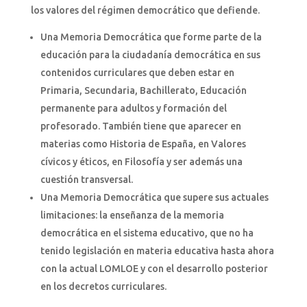
los valores del régimen democrático que defiende.
Una Memoria Democrática que forme parte de la
educación para la ciudadanía democrática en sus
contenidos curriculares que deben estar en
Primaria, Secundaria, Bachillerato, Educación
permanente para adultos y formación del
profesorado. También tiene que aparecer en
materias como Historia de España, en Valores
cívicos y éticos, en Filosofía y ser además una
cuestión transversal.
Una Memoria Democrática que supere sus actuales
limitaciones: la enseñanza de la memoria
democrática en el sistema educativo, que no ha
tenido legislación en materia educativa hasta ahora
con la actual LOMLOE y con el desarrollo posterior
en los decretos curriculares.