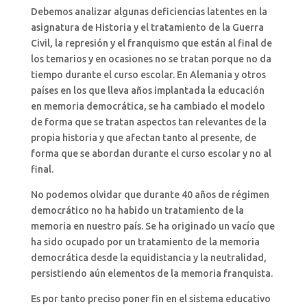
Debemos analizar algunas deficiencias latentes en la
asignatura de Historia y el tratamiento de la Guerra
Civil, la represión y el franquismo que están al final de
los temarios y en ocasiones no se tratan porque no da
tiempo durante el curso escolar. En Alemania y otros
países en los que lleva años implantada la educación
en memoria democrática, se ha cambiado el modelo
de forma que se tratan aspectos tan relevantes de la
propia historia y que afectan tanto al presente, de
forma que se abordan durante el curso escolar y no al
final.
No podemos olvidar que durante 40 años de régimen
democrático no ha habido un tratamiento de la
memoria en nuestro país. Se ha originado un vacío que
ha sido ocupado por un tratamiento de la memoria
democrática desde la equidistancia y la neutralidad,
persistiendo aún elementos de la memoria franquista.
Es por tanto preciso poner fin en el sistema educativo