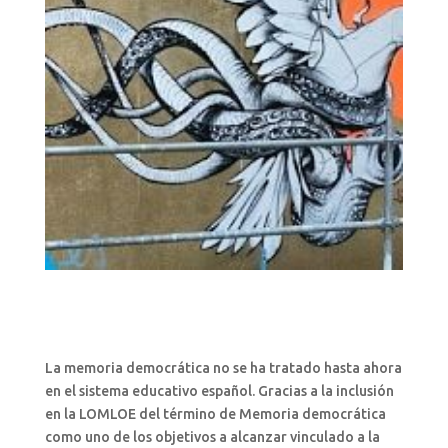
La memoria democrática no se ha tratado hasta ahora
en el sistema educativo español. Gracias a la inclusión
en la LOMLOE del término de Memoria democrática
como uno de los objetivos a alcanzar vinculado a la