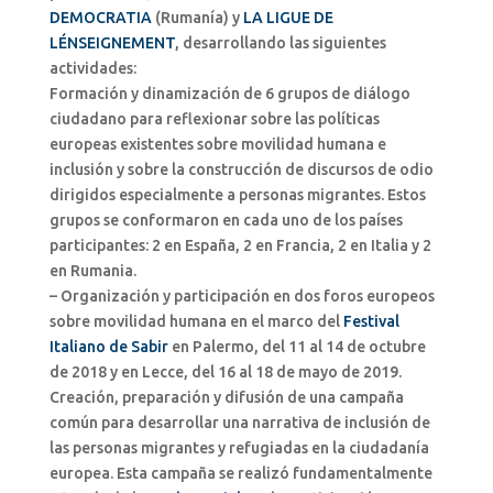
DEMOCRATIA
(Rumanía) y
LA LIGUE DE
LÉNSEIGNEMENT
, desarrollando las siguientes
actividades:
Formación y dinamización de 6 grupos de diálogo
ciudadano para reflexionar sobre las políticas
europeas existentes sobre movilidad humana e
inclusión y sobre la construcción de discursos de odio
dirigidos especialmente a personas migrantes. Estos
grupos se conformaron en cada uno de los países
participantes: 2 en España, 2 en Francia, 2 en Italia y 2
en Rumania.
– Organización y participación en dos foros europeos
sobre movilidad humana en el marco del
Festival
Italiano de Sabir
en Palermo, del 11 al 14 de octubre
de 2018 y en Lecce, del 16 al 18 de mayo de 2019.
Creación, preparación y difusión de una campaña
común para desarrollar una narrativa de inclusión de
las personas migrantes y refugiadas en la ciudadanía
europea. Esta campaña se realizó fundamentalmente