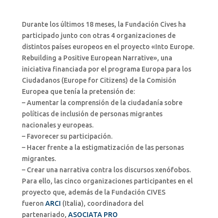
Durante los últimos 18 meses, la Fundación Cives ha
participado junto con otras 4 organizaciones de
distintos países europeos en el proyecto «Into Europe.
Rebuilding a Positive European Narrative», una
iniciativa financiada por el programa Europa para los
Ciudadanos (Europe for Citizens) de la Comisión
Europea que tenía la pretensión de:
– Aumentar la comprensión de la ciudadanía sobre
políticas de inclusión de personas migrantes
nacionales y europeas.
– Favorecer su participación.
– Hacer frente a la estigmatización de las personas
migrantes.
– Crear una narrativa contra los discursos xenófobos.
Para ello, las cinco organizaciones participantes en el
proyecto que, además de la Fundación CIVES
fueron
ARCI
(Italia), coordinadora del
partenariado,
ASOCIATA PRO