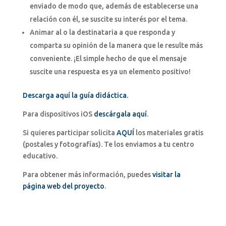
enviado de modo que, además de establecerse una
relación con él, se suscite su interés por el tema.
Animar al o la destinataria a que responda y
comparta su opinión de la manera que le resulte más
conveniente. ¡El simple hecho de que el mensaje
suscite una respuesta es ya un elemento positivo!
Descarga aquí la guía didáctica.
Para dispositivos iOS
descárgala aquí
.
Si quieres participar solicita
AQUÍ
los materiales gratis
(postales y fotografías). Te los enviamos a tu centro
educativo.
Para obtener más información, puedes
visitar la
página web del proyecto
.