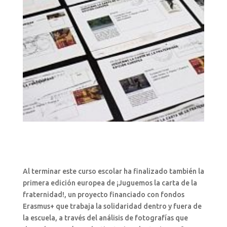
Al terminar este curso escolar ha finalizado también la
primera edición europea de ¡Juguemos la carta de la
fraternidad!, un proyecto financiado con fondos
Erasmus+ que trabaja la solidaridad dentro y fuera de
la escuela, a través del análisis de fotografías que