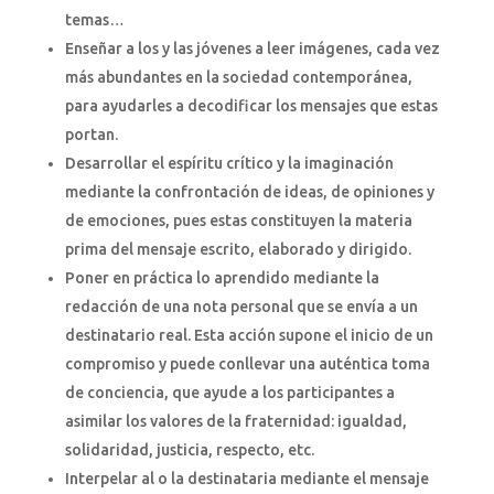
temas…
Enseñar a los y las jóvenes a leer imágenes, cada vez
más abundantes en la sociedad contemporánea,
para ayudarles a decodificar los mensajes que estas
portan.
Desarrollar el espíritu crítico y la imaginación
mediante la confrontación de ideas, de opiniones y
de emociones, pues estas constituyen la materia
prima del mensaje escrito, elaborado y dirigido.
Poner en práctica lo aprendido mediante la
redacción de una nota personal que se envía a un
destinatario real. Esta acción supone el inicio de un
compromiso y puede conllevar una auténtica toma
de conciencia, que ayude a los participantes a
asimilar los valores de la fraternidad: igualdad,
solidaridad, justicia, respecto, etc.
Interpelar al o la destinataria mediante el mensaje