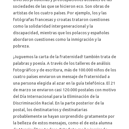
sociedades de las que se hicieron eco. Son obras de
artistas de los cuatro países. Por ejemplo, los y las
fotógrafas francesas y croatas trataron cuestiones
como la solidaridad intergeneracional y la
discapacidad, mientras que los polacos y españoles
abordaron cuestiones como la inmigración y la
pobreza.
¡Juguemos la carta de la fraternidad! también trata de
palabras y poesía. A través de los talleres de análisis
fotográfico y de escritura, más de 100.000 niños de los
cuatro países enviaron un mensaje de fraternidad a
una persona elegida al azar en la guía telefónica. El 21
de marzo se enviaron casi 120.000 postales con motivo
del Día Internacional para la Eliminación de la
Discriminación Racial. En la parte posterior de la
postal, los destinatarios y destinatarias
probablemente se hayan sorprendido gratamente por
la belleza de estos mensajes, como el de esta alumna