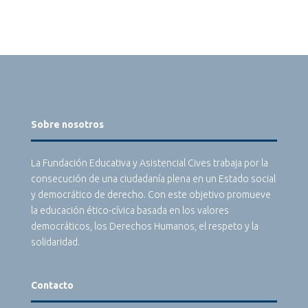
Sobre nosotros
La Fundación Educativa y Asistencial Cives trabaja por la
consecución de una ciudadanía plena en un Estado social
y democrático de derecho. Con este objetivo promueve
la educación ético-cívica basada en los valores
democráticos, los Derechos Humanos, el respeto y la
solidaridad.
Contacto