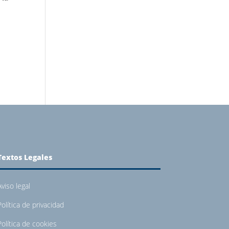
Textos Legales
Aviso legal
Política de privacidad
Política de cookies