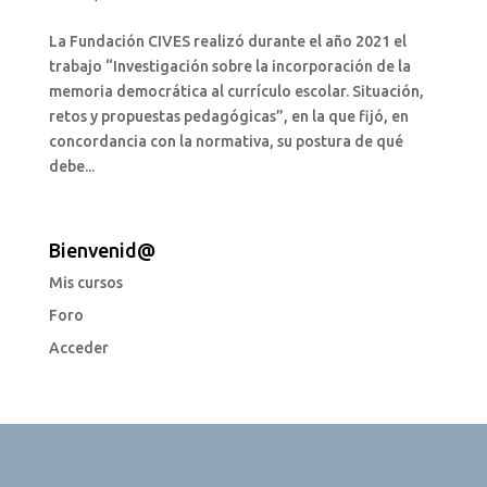
La Fundación CIVES realizó durante el año 2021 el
trabajo “Investigación sobre la incorporación de la
memoria democrática al currículo escolar. Situación,
retos y propuestas pedagógicas”, en la que fijó, en
concordancia con la normativa, su postura de qué
debe...
Bienvenid@
Mis cursos
Foro
Acceder