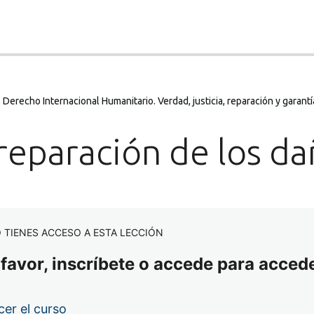
Derecho Internacional Humanitario. Verdad, justicia, reparación y garantí
reparación de los d
 TIENES ACCESO A ESTA LECCIÓN
 favor, inscríbete o accede para accede
er el curso